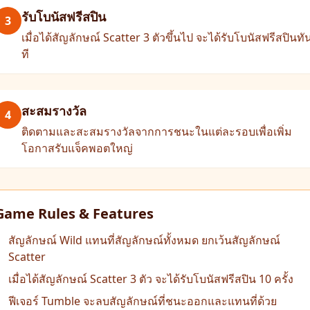
รับโบนัสฟรีสปิน
3
เมื่อได้สัญลักษณ์ Scatter 3 ตัวขึ้นไป จะได้รับโบนัสฟรีสปินทั
ที
สะสมรางวัล
4
ติดตามและสะสมรางวัลจากการชนะในแต่ละรอบเพื่อเพิ่ม
โอกาสรับแจ็คพอตใหญ่
Game Rules & Features
สัญลักษณ์ Wild แทนที่สัญลักษณ์ทั้งหมด ยกเว้นสัญลักษณ์
Scatter
เมื่อได้สัญลักษณ์ Scatter 3 ตัว จะได้รับโบนัสฟรีสปิน 10 ครั้ง
ฟีเจอร์ Tumble จะลบสัญลักษณ์ที่ชนะออกและแทนที่ด้วย