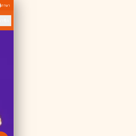
ภาษา
มาชิก