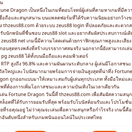
ึ้น
tune Dragon เป็นหนึ่งในเกมที่ตอบโจทย์ผู้เล่นที่ตามหาเกมที่มีคว
เชื่อถือและสนุกสนาน บนแพลตฟอร์มที่ได้รับความนิยมอย่างกว้าง
าง thzeus88.com ด้วยระบบ zeus88 login ที่ปลอดภัยและสะดวก
รับนักพนันที่ชื่นชอบ zeus88 slot และอยากสัมผัสประสบการณ์เดิ
น zeus88 net เกมนี้มีความโดดเด่นด้วยกราฟิกคุณภาพสูงและเสียง
กอบสุดทรงพลังที่สร้างบรรยากาศสมจริง นอกจากนี้ยังสามารถเล่
น pg zeus88 ได้ทั้งบนมือถือและคอมพิวเตอร์
ย RTP สูงถึง 96.8% และความผันผวนระดับกลาง ผู้เล่นมีโอกาสชนะ
วัลใหญ่และโบนัสมากมายพร้อมการจ่ายเงินสูงสุดที่น่าทึ่ง Fortun
gon ถูกออกแบบมาให้เหมาะสมกับผู้เล่นทุกประเภท ทั้งมือใหม่แล
ีพที่ต้องการเพิ่มโอกาสชนะและความบันเทิงในเวลาเดียวกัน
เล่น Fortune Dragon วันนี้ที่ thzeus88.com เพื่อสัมผัสความสนุก
สล็อตที่ได้รับการยอมรับที่สุด พร้อมรับโบนัสต้อนรับและโปรโมชั่
ที่รอคุณอยู่ ไม่ว่าคุณจะเล่นเพื่อความสนุกหรือกำไรจริง เกมนี้คื
อกอันดับหนึ่งสำหรับเกมพนันออนไลน์ในประเทศไทย