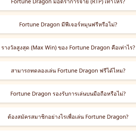
Fortune Dragon มีอัตราการจ่าย (RTP) เท่าไหร่?
Fortune Dragon มีฟีเจอร์หมุนฟรีหรือไม่?
รางวัลสูงสุด (Max Win) ของ Fortune Dragon คือเท่าไร?
สามารถทดลองเล่น Fortune Dragon ฟรีได้ไหม?
Fortune Dragon รองรับการเล่นบนมือถือหรือไม่?
ต้องสมัครสมาชิกอย่างไรเพื่อเล่น Fortune Dragon?