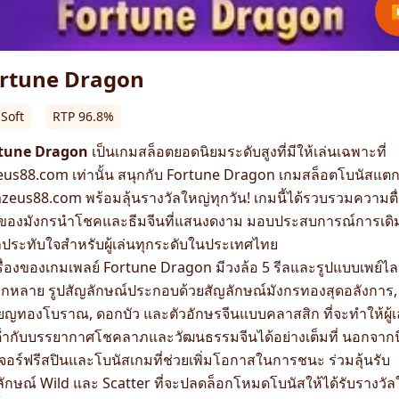
rtune Dragon
Soft
RTP 96.8%
tune Dragon
เป็นเกมสล็อตยอดนิยมระดับสูงที่มีให้เล่นเฉพาะที่
eus88.com เท่านั้น สนุกกับ Fortune Dragon เกมสล็อตโบนัสแตก
 thzeus88.com พร้อมลุ้นรางวัลใหญ่ทุกวัน! เกมนี้ได้รวบรวมความตื
นของมังกรนำโชคและธีมจีนที่แสนงดงาม มอบประสบการณ์การเดิ
น่าประทับใจสำหรับผู้เล่นทุกระดับในประเทศไทย
รื่องของเกมเพลย์ Fortune Dragon มีวงล้อ 5 รีลและรูปแบบเพย์ไล
กหลาย รูปสัญลักษณ์ประกอบด้วยสัญลักษณ์มังกรทองสุดอลังการ,
ียญทองโบราณ, ดอกบัว และตัวอักษรจีนแบบคลาสสิก ที่จะทำให้ผู้เ
มด่ำกับบรรยากาศโชคลาภและวัฒนธรรมจีนได้อย่างเต็มที่ นอกจากนี
ีเจอร์ฟรีสปินและโบนัสเกมที่ช่วยเพิ่มโอกาสในการชนะ ร่วมลุ้นรับ
ลักษณ์ Wild และ Scatter ที่จะปลดล็อกโหมดโบนัสให้ได้รับรางวัล