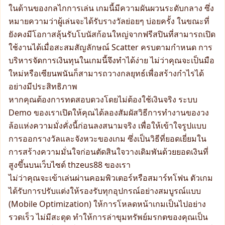
ในด้านของกลไกการเล่น เกมนี้มีความผันผวนระดับกลาง ซึ่ง
หมายความว่าผู้เล่นจะได้รับรางวัลย่อยๆ บ่อยครั้ง ในขณะที่
ยังคงมีโอกาสลุ้นรับโบนัสก้อนใหญ่จากฟรีสปินที่สามารถเปิด
ใช้งานได้เมื่อสะสมสัญลักษณ์ Scatter ครบตามกำหนด การ
บริหารจัดการเงินทุนในเกมนี้จึงทำได้ง่าย ไม่ว่าคุณจะเป็นมือ
ใหม่หรือเซียนพนันก็สามารถวางกลยุทธ์เพื่อสร้างกำไรได้
อย่างมีประสิทธิภาพ
หากคุณต้องการทดสอบดวงโดยไม่ต้องใช้เงินจริง ระบบ
Demo ของเราเปิดให้คุณได้ลองสัมผัสวิธีการทำงานของวง
ล้อแห่งความมั่งคั่งนี้ก่อนลงสนามจริง เพื่อให้เข้าใจรูปแบบ
การออกรางวัลและจังหวะของเกม ซึ่งเป็นวิธีที่ยอดเยี่ยมใน
การสร้างความมั่นใจก่อนตัดสินใจวางเดิมพันด้วยยอดเงินที่
สูงขึ้นบนเว็บไซต์ thzeus88 ของเรา
ไม่ว่าคุณจะเข้าเล่นผ่านคอมพิวเตอร์หรือสมาร์ทโฟน ตัวเกม
ได้รับการปรับแต่งให้รองรับทุกอุปกรณ์อย่างสมบูรณ์แบบ
(Mobile Optimization) ให้การโหลดหน้าเกมเป็นไปอย่าง
รวดเร็ว ไม่มีสะดุด ทำให้การล่าขุมทรัพย์มรกตของคุณเป็น