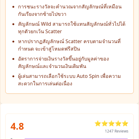
การชนะรางวัลจะคำนวณจากสัญลักษณ์ที่เหมือน
กันเรียงจากซ้ายไปขวา
สัญลักษณ์ Wild สามารถใช้แทนสัญลักษณ์ทั่วไปได้
ทุกตัวยกเว้น Scatter
หากปรากฏสัญลักษณ์ Scatter ครบตามจำนวนที่
กำหนด จะเข้าสู่โหมดฟรีสปิน
อัตราการจ่ายเงินรางวัลขึ้นอยู่กับมูลค่าของ
สัญลักษณ์และจำนวนเงินเดิมพัน
ผู้เล่นสามารถเลือกใช้ระบบ Auto Spin เพื่อความ
สะดวกในการเล่นต่อเนื่อง
⭐⭐⭐⭐⭐
4.8
1247 Reviews