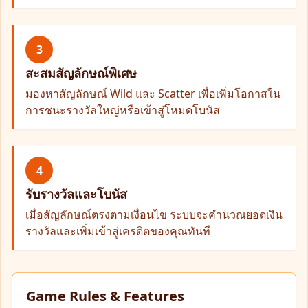
3
สะสมสัญลักษณ์พิเศษ
มองหาสัญลักษณ์ Wild และ Scatter เพื่อเพิ่มโอกาสใน
การชนะรางวัลใหญ่หรือเข้าสู่โหมดโบนัส
4
รับรางวัลและโบนัส
เมื่อสัญลักษณ์ตรงตามเงื่อนไข ระบบจะคำนวณยอดเงิน
รางวัลและเพิ่มเข้าสู่เครดิตของคุณทันที
Game Rules & Features