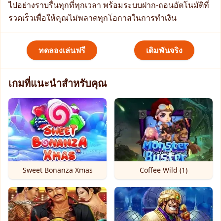
ไปอย่างราบรื่นทุกที่ทุกเวลา พร้อมระบบฝาก-ถอนอัตโนมัติที่
รวดเร็วเพื่อให้คุณไม่พลาดทุกโอกาสในการทำเงิน
ทดลองเล่นฟรี
เดิมพันจริง
เกมที่แนะนำสำหรับคุณ
Sweet Bonanza Xmas
Coffee Wild (1)