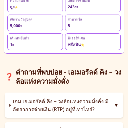
ความผันผวน
เส้นการจ่ายเงิน
สูง
243
⚡
วิธี
เงินรางวัลสูงสุด
จำนวนรีล
5,000
5
x
เดิมพันขั้นต่ำ
ฟีเจอร์พิเศษ
1
ฟรีสปิน
฿
⭐
คำถามที่พบบ่อย - เอเมอรัลด์ คิง – วง
❓
ล้อแห่งความมั่งคั่ง
เกม เอเมอรัลด์ คิง – วงล้อแห่งความมั่งคั่ง มี
▼
อัตราการจ่ายเงิน (RTP) อยู่ที่เท่าไหร่?