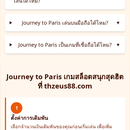
เล่นได้ไหม?
Journey to Paris เล่นบนมือถือได้ไหม?
▼
Journey to Paris เป็นเกมที่เชื่อถือได้ไหม?
▼
Journey to Paris เกมสล็อตสนุกสุดฮิต
ที่ thzeus88.com
1
ตั้งค่าการเดิมพัน
เลือกจำนวนเงินเดิมพันของคุณก่อนเริ่มเล่น เพื่อเพิ่ม