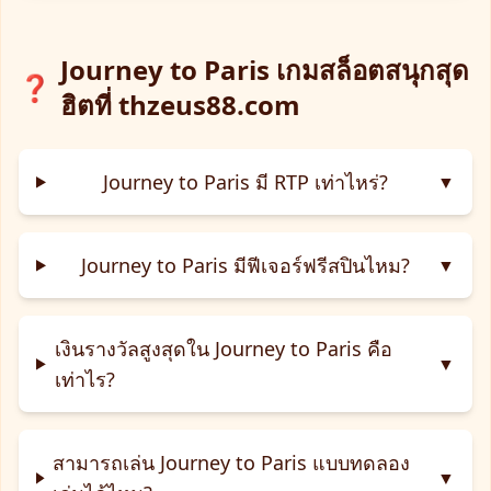
Journey to Paris เกมสล็อตสนุกสุด
❓
ฮิตที่ thzeus88.com
Journey to Paris มี RTP เท่าไหร่?
▼
Journey to Paris มีฟีเจอร์ฟรีสปินไหม?
▼
เงินรางวัลสูงสุดใน Journey to Paris คือ
▼
เท่าไร?
สามารถเล่น Journey to Paris แบบทดลอง
▼