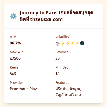
Journey to Paris เกมสล็อตสนุกสุด
⚙️
ฮิตที่ thzeus88.com
RTP
Volatility
96.7%
สูง ⚡⚡⚡⚡🌑
Max Win
Paylines
x7500
25
Reels
Min Bet
5x3
฿1
Provider
Features
Pragmatic Play
ฟรีสปิน, ตัวคูณ,
สัญลักษณ์ไวลด์